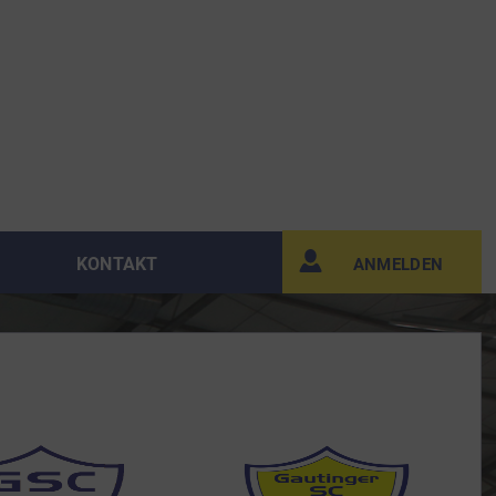
KONTAKT
ANMELDEN