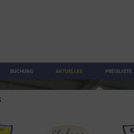
BUCHUNG
AKTUELLES
PREISLISTE
s